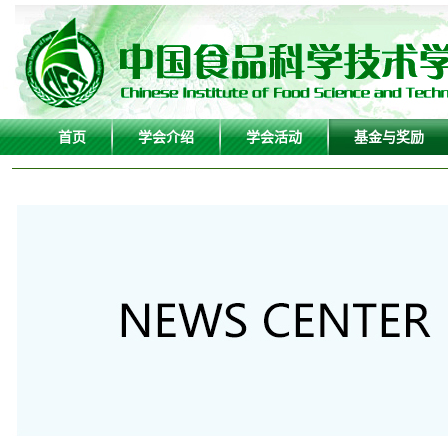
首页
学会介绍
学会活动
基金与奖励