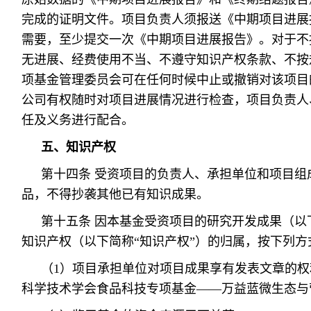
完成的证明文件。项目负责人须报送《中期项目进展
需要，至少提交一次《中期项目进展报告》。对于不
无进展、经费使用不当、不遵守知识产权条款、不按规
项基金管理委员会可在任何时候中止或撤销对该项目
公司有权随时对项目进展情况进行检查，项目负责人
任及义务进行配合。
五、知识产权
第十四条 受资项目的负责人、承担单位和项目组
品，不得抄袭其他已有知识成果。
第十五条 因本基金受资项目的研究开发成果（以
知识产权（以下简称“知识产权”）的归属，按下列方
（1）项目承担单位对项目成果享有发表文章的权
科学技术学会食品科技专项基金——万益蓝微生态与