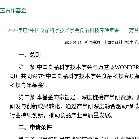
蓝青年基金
2026年度“中国食品科学技术学会食品科技专项基金——万
2026-05-15
新闻来源：中国食品科学技术学
一、总则
第一条 中国食品科学技术学会与万益蓝WONDE
司）共同设立“中国食品科学技术学会食品科技专项
科技青年基金”。
第二条 本基金的宗旨是：深度链接产学研资源，
研发与创新成果转化，通过产学研深度融合驱动“研发
行业持续创新，推动食品产业高质量发展。
二、申请条件