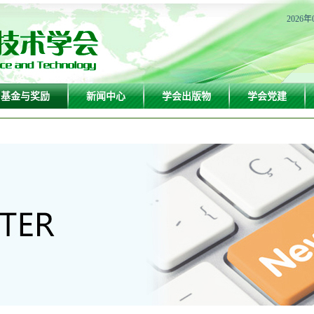
2026年
基金与奖励
新闻中心
学会出版物
学会党建