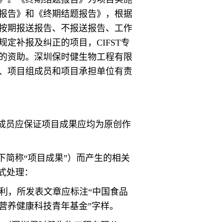
报告》和《终期结题报告》，根据
按期报送报告、不报送报告、工作
定补报及纠正的项目，CIFST专
的资助。深圳保时健生物工程有限
、项目组成员和项目承担单位有责
成员应保证项目成果应均为原创作
下简称“项目成果”）而产生的相关
式处理：
利，所发表文章应标注“中国食品
营养健康科技青年基金”字样。