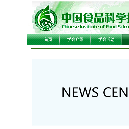
首页
学会介绍
学会活动