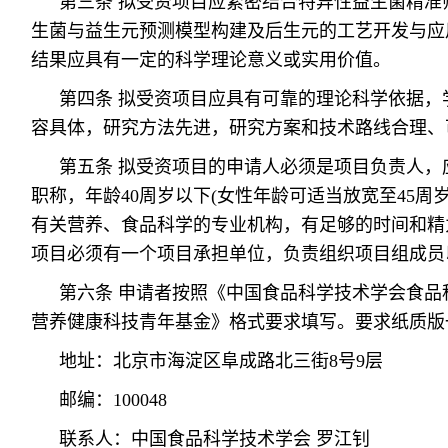
第三条 拟受资项目应紧密结合特异性益生菌精准
生菌与益生元预测模型构建及后生元的工艺开发与应
结果应具有一定的科学理论意义或实用价值。
第四条 拟受资项目应具有可靠的理论科学依据，
容具体，研究方法先进，研究方案和技术路线合理、
第五条 拟受资项目的申请人必须是项目负责人，
职称，年龄40周岁以下(女性年龄可适当放宽至45周
有关营养、食品科学的专业机构，有足够的时间和精
项目必须有一个项目承担单位，负责组织项目组成员
第六条 申请者按照《中国食品科学技术学会食品
营养健康科技青年基金》格式要求填写。要求纸质版
地址：北京市海淀区阜成路北三街8号9层
邮编：100048
联系人：中国食品科学技术学会 罗江钊