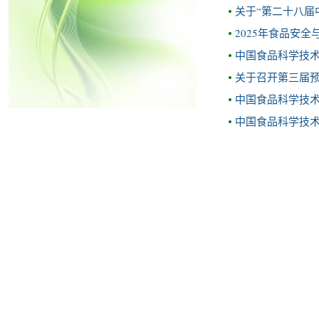
关于“第二十八届
2025年食品安
中国食品科学技术
关于召开第三届
中国食品科学技术
中国食品科学技