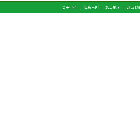
关于我们
版权声明
站点地图
联系我