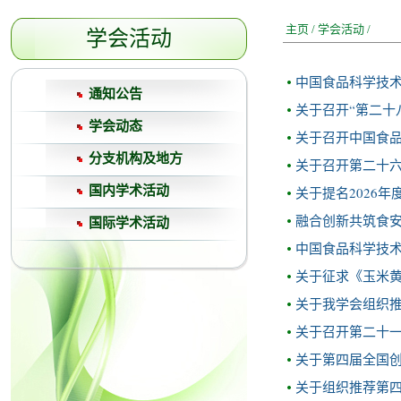
主页
/
学会活动
/
学会活动
中国食品科学技术
通知公告
关于召开“第二十
学会动态
关于召开中国食
分支机构及地方
关于召开第二十
国内学术活动
关于提名2026
融合创新共筑食安
国际学术活动
中国食品科学技术
关于征求《玉米
关于我学会组织
关于召开第二十
关于第四届全国
关于组织推荐第