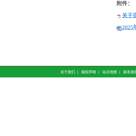
附件：
关于提
202
关于我们
版权声明
站点地图
联系我