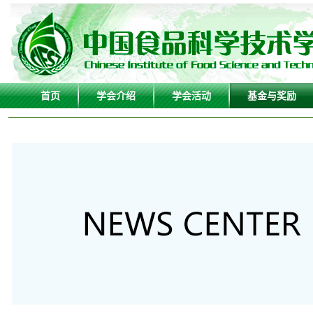
首页
学会介绍
学会活动
基金与奖励