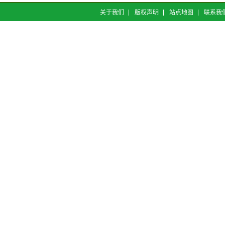
关于我们
版权声明
站点地图
联系我