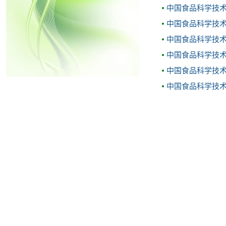
中国食品科学技
中国食品科学技
中国食品科学技
中国食品科学技
中国食品科学技
中国食品科学技