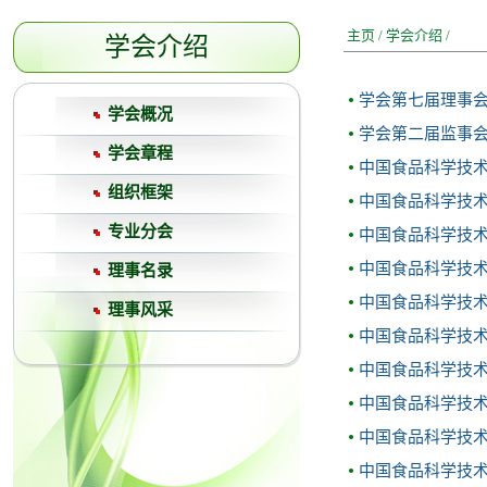
主页
/
学会介绍
/
学会介绍
学会第七届理事
学会概况
学会第二届监事
学会章程
中国食品科学技
组织框架
中国食品科学技
专业分会
中国食品科学技
中国食品科学技
理事名录
中国食品科学技
理事风采
中国食品科学技
中国食品科学技
中国食品科学技
中国食品科学技
中国食品科学技