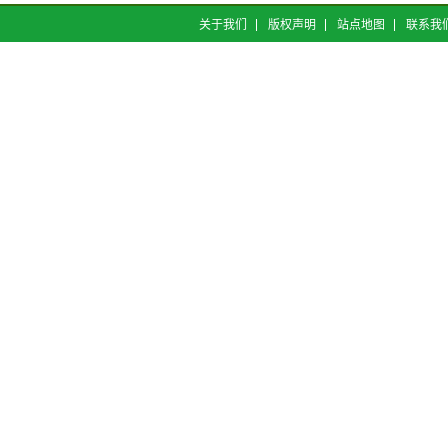
关于我们
版权声明
站点地图
联系我