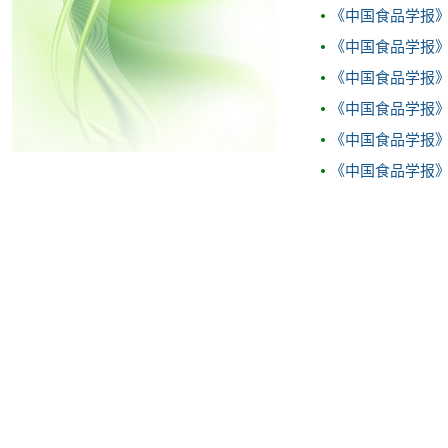
《中国食品学报》2
《中国食品学报》2
《中国食品学报》2
《中国食品学报》
《中国食品学报》2
《中国食品学报》