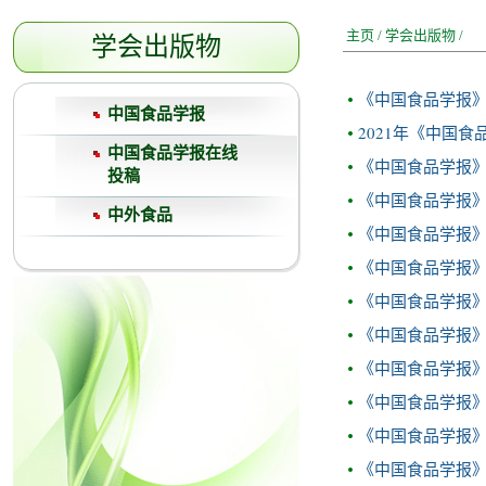
主页
/
学会出版物
/
学会出版物
《中国食品学报》2
中国食品学报
2021年《中国
中国食品学报在线
《中国食品学报》2
投稿
《中国食品学报
中外食品
《中国食品学报》2
《中国食品学报》2
《中国食品学报》2
《中国食品学报》
《中国食品学报》2
《中国食品学报》2
《中国食品学报》2
《中国食品学报》2