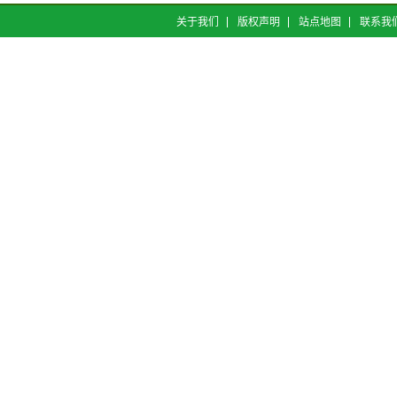
关于我们
版权声明
站点地图
联系我