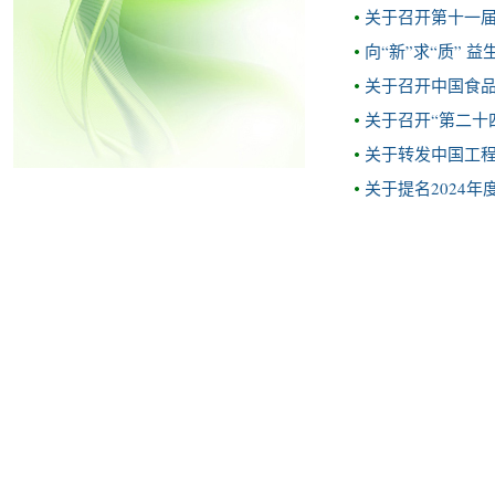
关于召开第十一届
向“新”求“质”
关于召开中国食
关于召开“第二十
关于转发中国工
关于提名2024