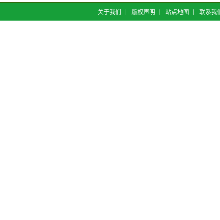
关于我们
版权声明
站点地图
联系我