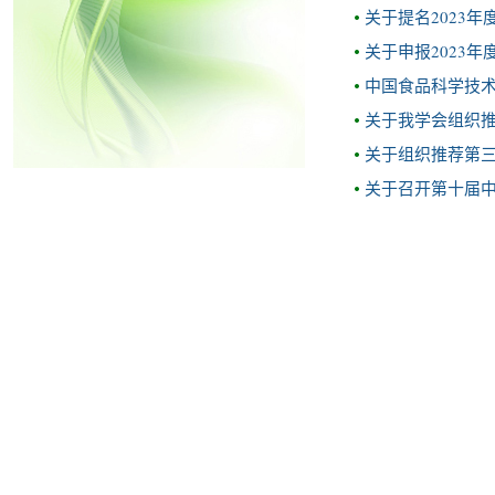
关于提名2023
关于申报2023
中国食品科学技术
关于我学会组织
关于组织推荐第
关于召开第十届