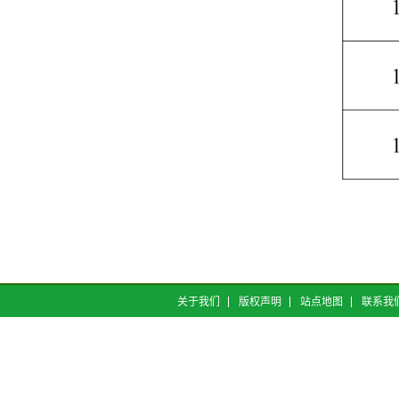
关于我们
版权声明
站点地图
联系我