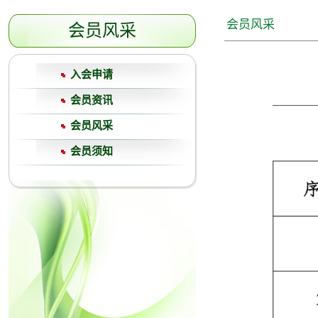
会员风采
会员风采
入会申请
会员资讯
会员风采
会员须知