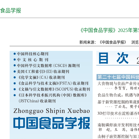
食品学报
《中国食品学报》2025年第
新闻来源：《中国食品学报》
浏览