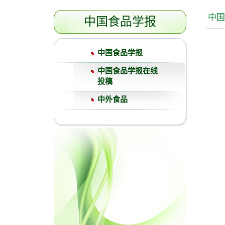
中国
中国食品学报
中国食品学报
中国食品学报在线
投稿
中外食品