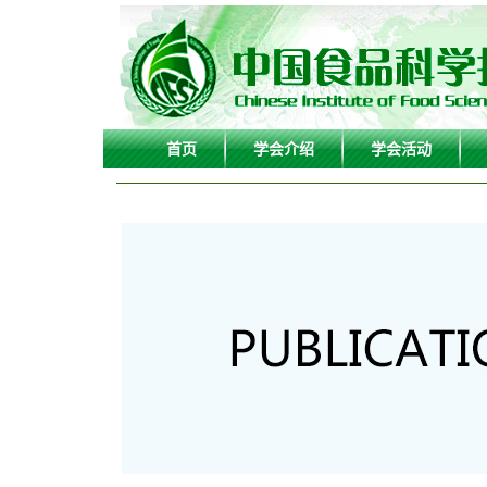
首页
学会介绍
学会活动