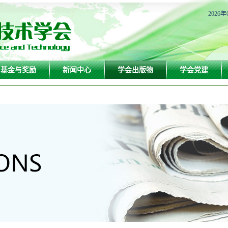
2026年
基金与奖励
新闻中心
学会出版物
学会党建