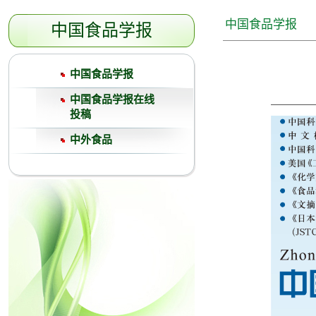
中国食品学报
中国食品学报
中国食品学报
中国食品学报在线
投稿
中外食品