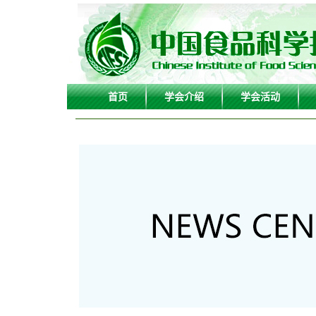
首页
学会介绍
学会活动