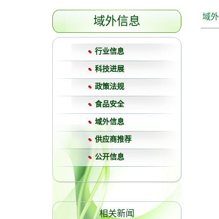
域外
域外信息
行业信息
科技进展
政策法规
食品安全
域外信息
供应商推荐
公开信息
相关新闻