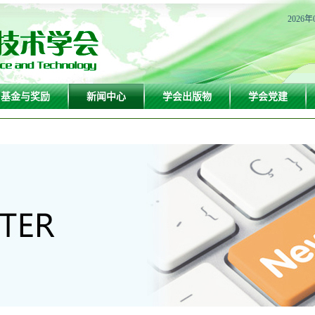
2026年
基金与奖励
新闻中心
学会出版物
学会党建