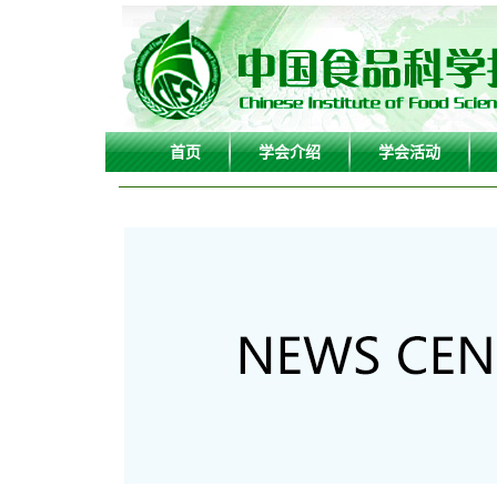
首页
学会介绍
学会活动