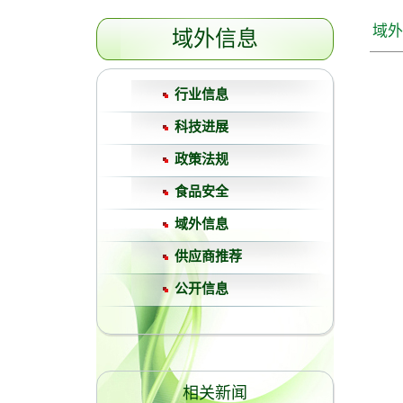
域外
域外信息
行业信息
科技进展
政策法规
食品安全
域外信息
供应商推荐
公开信息
相关新闻