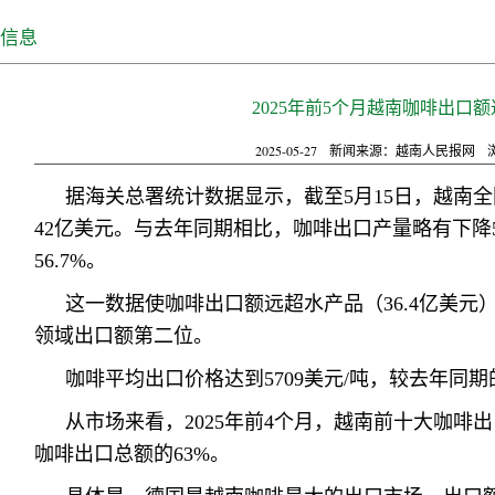
信息
2025年前5个月越南咖啡出口额
2025-05-27
新闻来源：越南人民报网
据海关总署统计数据显示，截至5月15日，越南全国
42亿美元。与去年同期相比，咖啡出口产量略有下降5
56.7%。
这一数据使咖啡出口额远超水产品（36.4亿美元）
领域出口额第二位。
咖啡平均出口价格达到5709美元/吨，较去年同期的
从市场来看，2025年前4个月，越南前十大咖啡出
咖啡出口总额的63%。