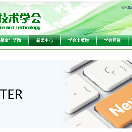
2026年
基金与奖励
新闻中心
学会出版物
学会党建