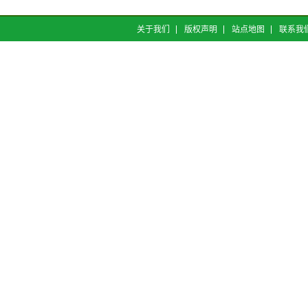
关于我们
版权声明
站点地图
联系我