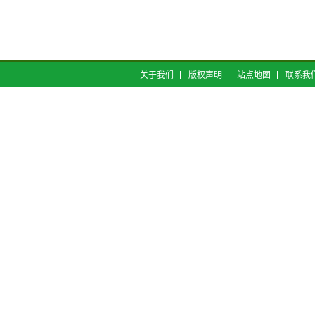
关于我们
版权声明
站点地图
联系我