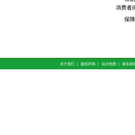
消费者
保障
关于我们
版权声明
站点地图
联系我