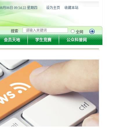
08月06日 09:54:22 星期四
设为主页
收藏本站
搜索
全网
会员天地
学生竞赛
公众科普网