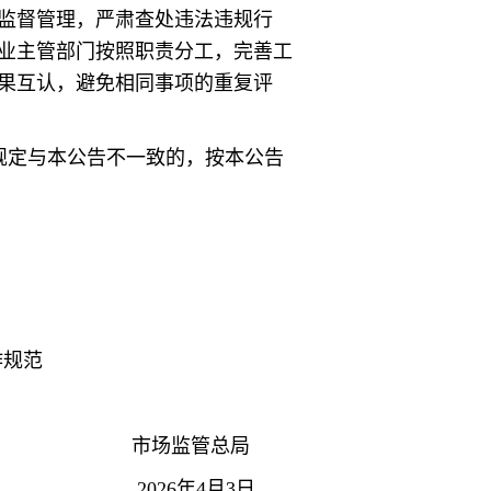
监督管理，严肃查处违法违规行
业主管部门按照职责分工，完善工
果互认，避免相同事项的重复评
关规定与本公告不一致的，按本公告
作规范
市场监管总局
2026年4月3日