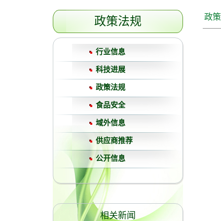
政策
政策法规
行业信息
科技进展
政策法规
食品安全
域外信息
供应商推荐
公开信息
相关新闻