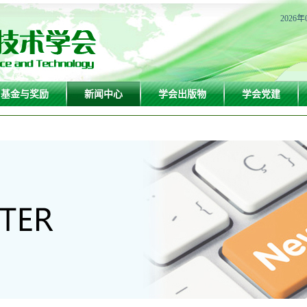
2026年
基金与奖励
新闻中心
学会出版物
学会党建