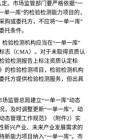
认定。市场监管部门要严格依据“一
一单一库”的检验检测能力项目的，
采购或委托方，不应将“一单一库”
委托条件。
检验检测机构应当在“一单一库”
标志（CMA）。对于未取得资质认
检验检测报告上标注资质认定标
》的检验检测项目，检验检测机构
委托方提供检验检测服务，但出具
场监管总局建立“一单一库”动态
况，及时调整更新“一单一库”。动
动态管理工作规范》（附件2）实
略性新兴产业、未来产业发展需求的
持新能力项目纳入“一单一库”。市