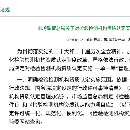
法规
市场监管总局关于对检验检测机构资质认定实
2026-04-28
新闻来源：市场监管总局
为贯彻落实党的二十大和二十届历次全会精神，
化检验检测机构资质认定制度改革，严格依法行政，
局决定对检验检测机构资质认定实施“一单一库”管
一、明确检验检测机构资质认定实施范围。依据
行政法规、国务院决定设定的行政许可事项清单〉（2
机构资质认定管理办法》，市场监管总局制定《检验
件1）和《检验检测机构资质认定能力项目库》（以下
定许可统一化、规范化、便利化。《检验检测机构资
监委网站查询。