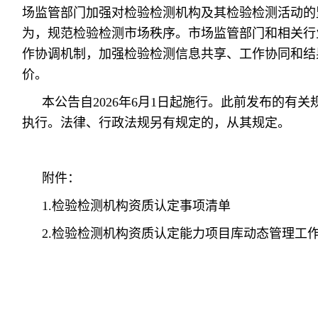
场监管部门加强对检验检测机构及其检验检测活动的
为，规范检验检测市场秩序。市场监管部门和相关行
作协调机制，加强检验检测信息共享、工作协同和结
价。
本公告自2026年6月1日起施行。此前发布的有
执行。法律、行政法规另有规定的，从其规定。
附件：
1.检验检测机构资质认定事项清单
2.检验检测机构资质认定能力项目库动态管理工