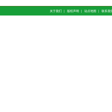
关于我们
版权声明
站点地图
联系我