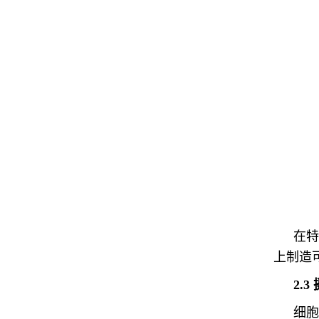
在特
上制造
2.
细胞