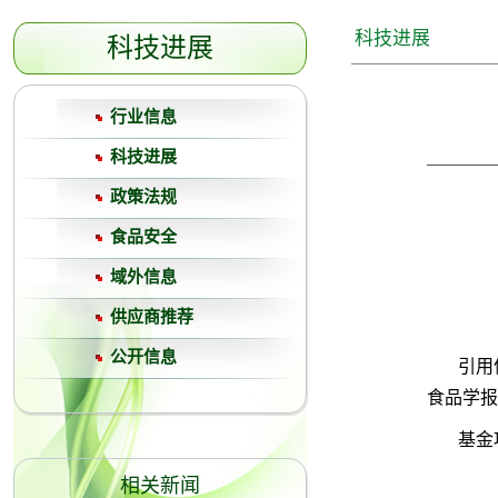
科技进展
科技进展
行业信息
科技进展
政策法规
食品安全
域外信息
供应商推荐
公开信息
引用
食品学报, 20
基金
相关新闻