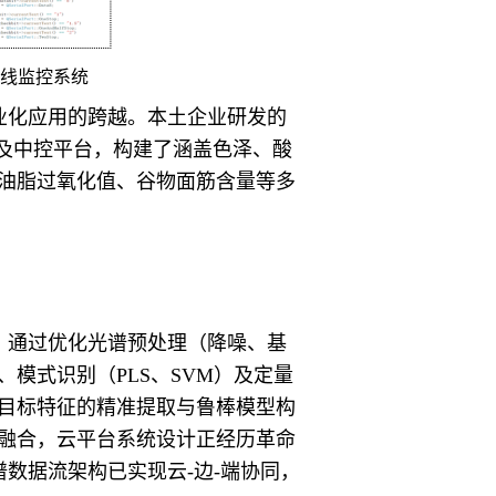
在线监控系统
业化应用的跨越。本土企业研发的
议及中控平台，构建了涵盖色泽、酸
油脂过氧化值、谷物面筋含量等多
：通过优化光谱预处理（降噪、基
模式识别（PLS、SVM）及定量
目标特征的精准提取与鲁棒模型构
融合，云平台系统设计正经历革命
谱数据流架构已实现云-边-端协同，