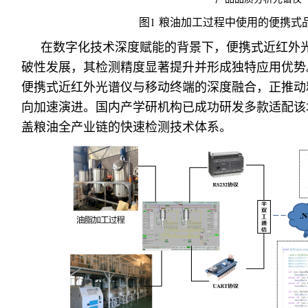
图1 粮油加工过程中使用的便携式
在数字化技术深度赋能的背景下，便携式近红外
破性发展，其检测精度显著提升并形成独特应用优势
便携式近红外光谱仪与移动终端的深度融合，正推动
向加速演进。国内产学研机构已成功研发多款适配该
盖粮油全产业链的快速检测技术体系。