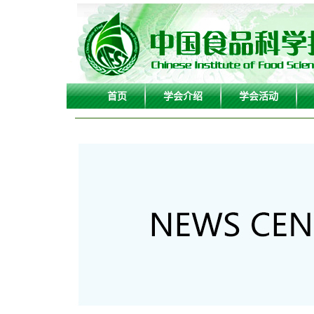
首页
学会介绍
学会活动