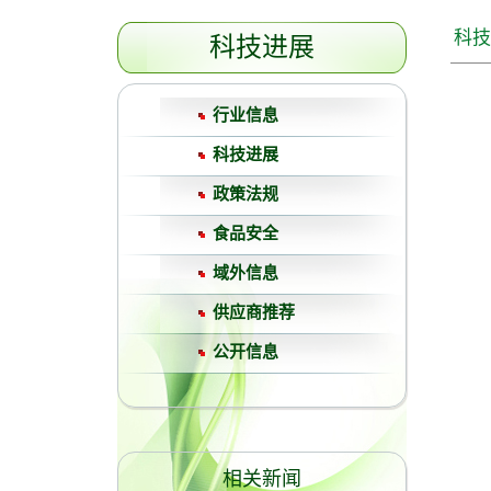
科技
科技进展
行业信息
科技进展
政策法规
食品安全
域外信息
供应商推荐
公开信息
相关新闻