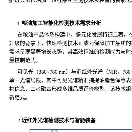
推进大宗粮油加工过程品质监测技术及装备的智能化
1 粮油加工智能化检测技术需求分析
在粮油产品体系构建中，多元化发展特征显著。
升级的背景下，快速检测技术正成为保障加工品质的
需求呈现显著增长态势，其高效精准的检测能力与时
量控制范式。
可见光（380~780 nm）与近红外光谱（NIR，78
单一光谱局限，其中可见光谱精准捕捉油脂色泽等表
构信息，二者融合形成多维品质评价模型，该技术组
新范式。
2
近红外光谱检测技术与智能装备