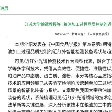
进展
江苏大学徐斌教授等 | 粮油加工过程品质控制的
2025-04-02
新闻来源：《中国食品学报》
本期介绍发表在《中国食品学报》第25卷第2期
油加工过程品质控制的近红外智能检测装备现状与趋
可见/近红外光谱检测技术作为典型代表，融合了
学等多学科技术，凭借其高效性、便捷性、准确性以
粮油产品中脂肪、蛋白质、淀粉、水分等核心品质指
技术的应用领域已从实验室检测阶段跨越至加工过程
场景的智能化装备与系统。文章聚焦我国大宗粮油加
装备的现状，系统梳理可见/近红外光谱领域的技术
法革新等关键进展，深入分析该技术在粮油加工中的