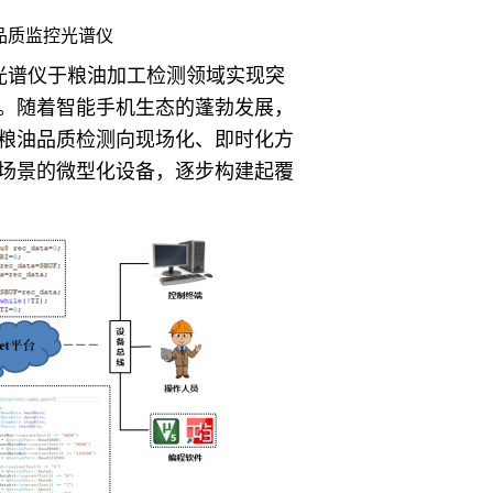
品质监控光谱仪
光谱仪于粮油加工检测领域实现突
。随着智能手机生态的蓬勃发展，
粮油品质检测向现场化、即时化方
场景的微型化设备，逐步构建起覆