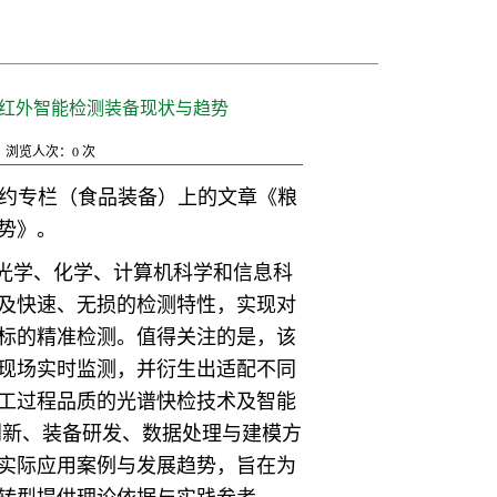
近红外智能检测装备现状与趋势
浏览人次：
0
次
特约专栏（食品装备）上的文章《粮
势》。
光学、化学、计算机科学和信息科
及快速、无损的检测特性，实现对
标的精准检测。值得关注的是，该
现场实时监测，并衍生出适配不同
工过程品质的光谱快检技术及智能
创新、装备研发、数据处理与建模方
实际应用案例与发展趋势，旨在为