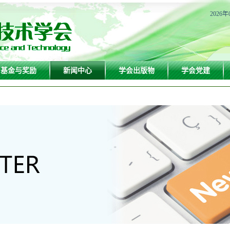
2026年
基金与奖励
新闻中心
学会出版物
学会党建