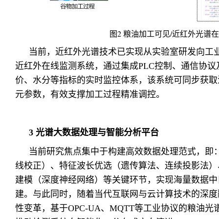
图2 粮油加工可见/近红外光谱
当前，近红外光谱技术已实现从实验室研发向工
近红外在线监测系统，通过集成PLC控制、通信协
价、水分等指标的实时监控体系，该系统可同步获取
元参数，有效支撑加工过程精准调控。
3 光谱大数据处理与智能分析平台
当前研究焦点集中于构建高效数据处理范式，即
线校正）、特征波长优选（遗传算法、连续投影法）、
建模（深度神经网络）等关键环节，实现海量数据中
建。与此同时，随着当代互联网与云计算技术的深度
性变革，基于OPC-UA、MQTT等工业协议的粮油光