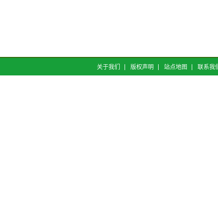
关于我们
版权声明
站点地图
联系我