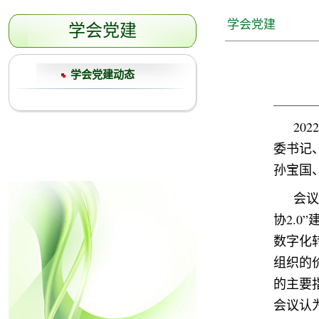
学会党建
学会党建
学会党建动态
20
委书记
孙宝国
会议
协2.0
数字化
组织的
的主要
会议认