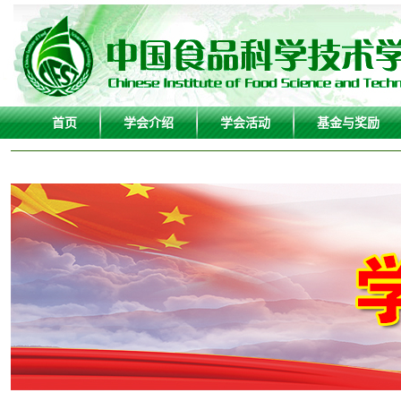
首页
学会介绍
学会活动
基金与奖励