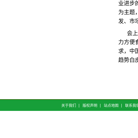
业进步
为主题
发、市
会上
力方便
求，中
趋势白
关于我们
版权声明
站点地图
联系我