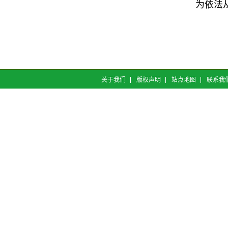
为依法
关于我们
版权声明
站点地图
联系我