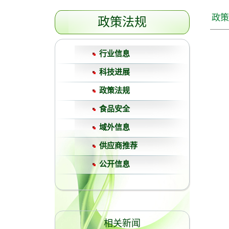
政策
政策法规
行业信息
科技进展
政策法规
食品安全
域外信息
供应商推荐
公开信息
相关新闻