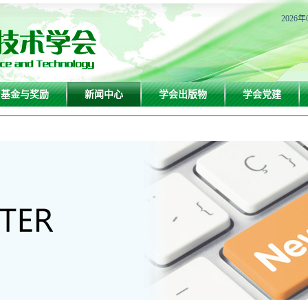
2026年
基金与奖励
新闻中心
学会出版物
学会党建