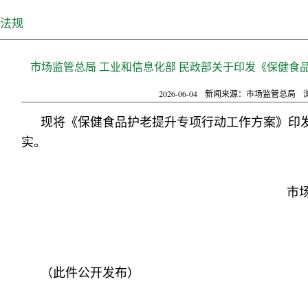
法规
市场监管总局 工业和信息化部 民政部关于印发《保健食
2026-06-04
新闻来源：市场监管总局
现将《保健食品护老提升专项行动工作方案》印
实。
市
（此件公开发布）