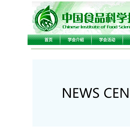
首页
学会介绍
学会活动