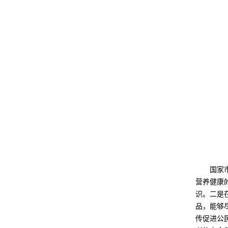
国家
营养健康
识。二是
品，能够
传促进公