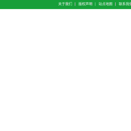
关于我们
版权声明
站点地图
联系我